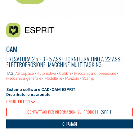
CAM
FRESATURA 2,5 - 3 - 5 ASSI, TORNITURA FINO A 22 ASSI,
ELETTROEROSIONE, MACCHINE MULTITASKING
TAG:
Aerospace
-
Automotive
-
Calibri
-
Meccanica di precisione
-
Meccanica generale
-
Modellerie
-
Punzoni
-
Stampi
Sistema software CAD-CAM ESPRIT
Distributore nazionale
LEGGI TUTTO
CONTATTACI PER INFORMAZIONI SUI PRODOTTI
ESPRIT
CHIAMACI