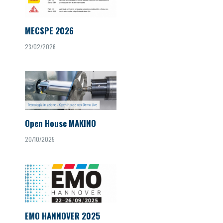
MECSPE 2026
23/02/2026
Open House MAKINO
20/10/2025
EMO HANNOVER 2025