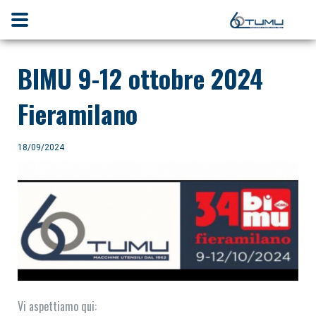
BIMU 9-12 ottobre 2024
Fieramilano
18/09/2024
Vi aspettiamo qui: